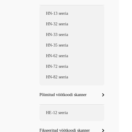
HN-13 seeria
HN-32 seeria
HN-33 seeria
HN-35 seeria
HN-62 seeria
HN-72 seeria
HN-82 seeria
Põimitud vöötkoodi skanner
HE-12 seeria
Fikseeritud vöötkoodi skanner