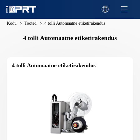
Kodu
Tooted
4 tolli Automaatne etiketirakendus
4 tolli Automaatne etiketirakendus
4 tolli Automaatne etiketirakendus