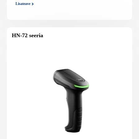
Lisateave
HN-72 seeria