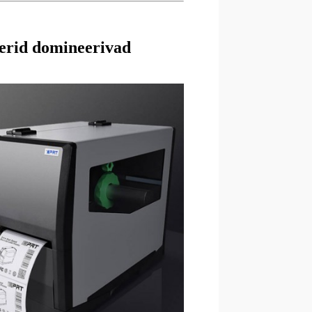
terid domineerivad