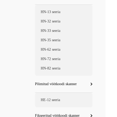
HN-13 seeria
HN-32 seeria
HN-33 seeria
HN-35 seeria
HN-62 seeria
HN-72 seeria
HN-82 seeria
Põimitud vöötkoodi skanner
HE-12 seeria
Fikseeritud vöötkoodi skanner