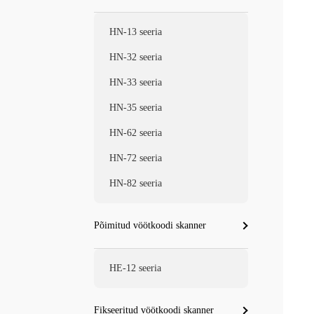
HN-13 seeria
HN-32 seeria
HN-33 seeria
HN-35 seeria
HN-62 seeria
HN-72 seeria
HN-82 seeria
Põimitud vöötkoodi skanner
HE-12 seeria
Fikseeritud vöötkoodi skanner