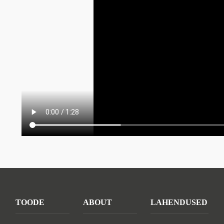
TOODE
ABOUT
LAHENDUSED